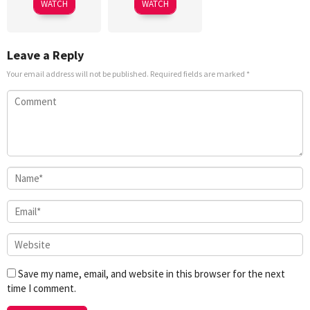
WATCH
WATCH
Leave a Reply
Your email address will not be published.
Required fields are marked
*
Save my name, email, and website in this browser for the next
time I comment.