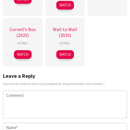
WATCH
Cornell’s Box
Wall to Wall
(2025)
(2025)
KOREA
KOREA
WATCH
WATCH
Leave a Reply
Your email address will not be published.
Required fields are marked
*