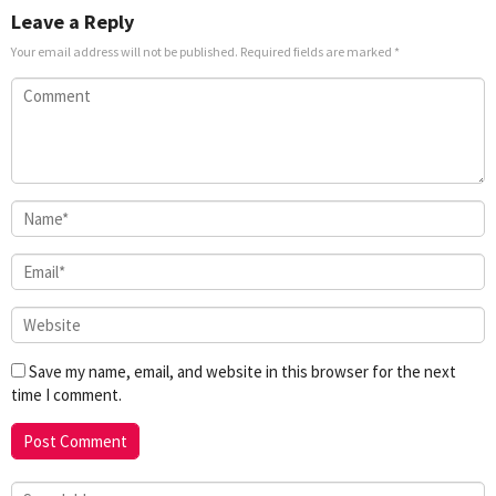
Leave a Reply
Your email address will not be published.
Required fields are marked
*
Save my name, email, and website in this browser for the next
time I comment.
Search