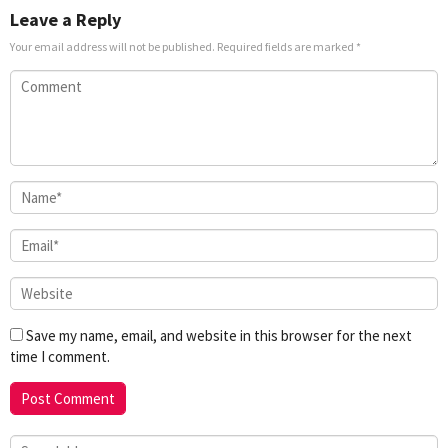
Leave a Reply
Your email address will not be published.
Required fields are marked
*
Save my name, email, and website in this browser for the next
time I comment.
Search