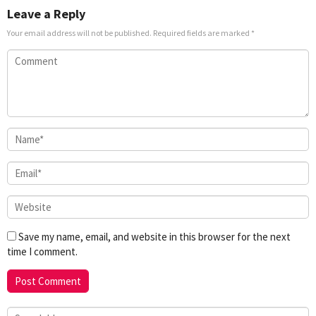
Leave a Reply
Your email address will not be published.
Required fields are marked
*
Save my name, email, and website in this browser for the next
time I comment.
Search